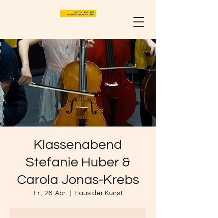
Klassenabend
Stefanie Huber &
Carola Jonas-Krebs
Fr., 26. Apr.
  |  
Haus der Kunst