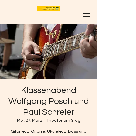
Klassenabend
Wolfgang Posch und
Paul Schreier
Mo., 27. März
  |  
Theater am Steg
Gitarre, E-Gitarre, Ukulele, E-Bass und