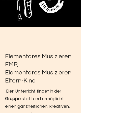
Elementares Musizieren
EMP,
Elementares Musizieren
Eltern-Kind
Der Unterricht findet in der
Gruppe
statt und ermöglicht
einen ganzheitlichen, kreativen,