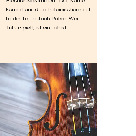
Blechblasinstrument. Der Name
kommt aus dem Lateinischen und
bedeutet einfach Röhre. Wer
Tuba spielt, ist ein Tubist.