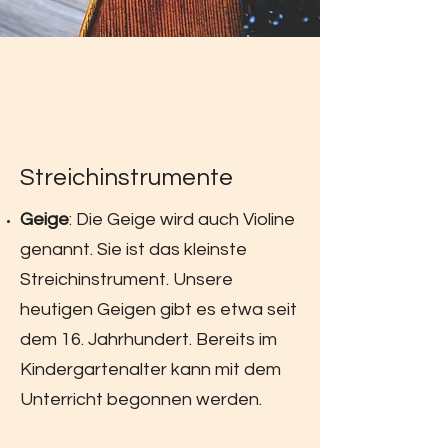
Streichinstrumente
Geige
: Die Geige wird auch Violine
genannt. Sie ist das kleinste
Streichinstrument. Unsere
heutigen Geigen gibt es etwa seit
dem 16. Jahrhundert. Bereits im
Kindergartenalter kann mit dem
Unterricht begonnen werden.