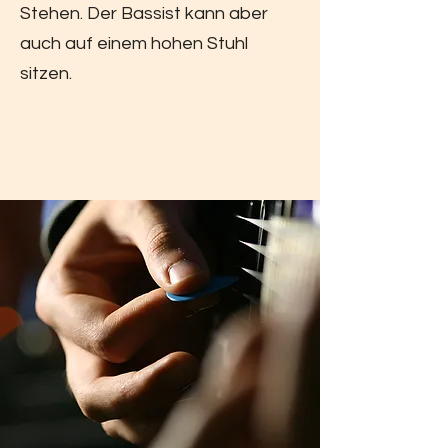
Stehen. Der Bassist kann aber
auch auf einem hohen Stuhl
sitzen.