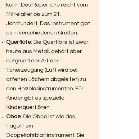
kann.
Das Repertoire reicht vom
Mittelalter bis zum 21.
Jahrhundert. Das Instrument gibt
es in verschiedenen Größen.
Querflöte
: Die Querflöte ist zwar
heute aus Metall, gehört aber
aufgrund der Art der
Tonerzeugung (Luft wird bei
offenen Löchern abgeleitet) zu
den Holzblasinstrumenten. Für
Kinder gibt es spezielle
Kinderquerflöten.
Oboe
: Die Oboe ist wie das
Fagott ein
Doppelrohrblattinstrument. Sie