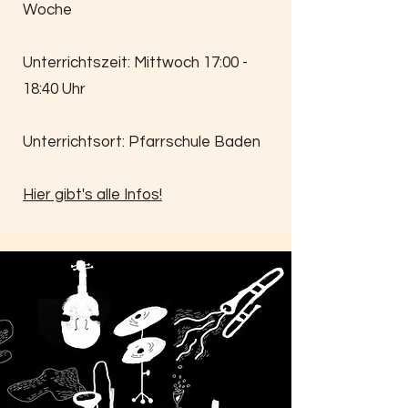
Woche
Unterrichtszeit: Mittwoch 17:00 -
18:40 Uhr
Unterrichtsort: Pfarrschule Baden
Hier gibt's alle Infos!