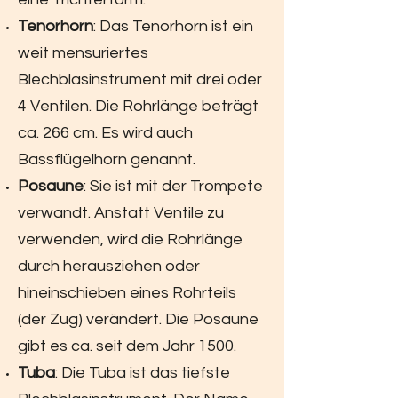
Tenorhorn
: Das Tenorhorn ist ein
weit mensuriertes
Blechblasinstrument mit drei oder
4 Ventilen. Die Rohrlänge beträgt
ca. 266 cm. Es wird auch
Bassflügelhorn genannt.
Posaune
: Sie ist mit der Trompete
verwandt. Anstatt Ventile zu
verwenden, wird die Rohrlänge
durch herausziehen oder
hineinschieben eines Rohrteils
(der Zug) verändert. Die Posaune
gibt es ca. seit dem Jahr 1500.
Tuba
: Die Tuba ist das tiefste