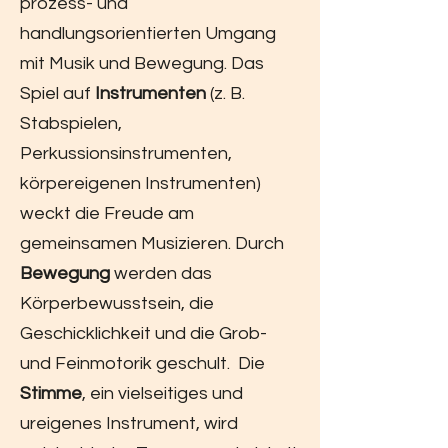
prozess- und
handlungsorientierten Umgang
mit Musik und Bewegung. Das
Spiel auf
Instrumenten
(z. B.
Stabspielen,
Perkussionsinstrumenten,
körpereigenen Instrumenten)
weckt die Freude am
gemeinsamen Musizieren. Durch
Bewegung
werden das
Körperbewusstsein, die
Geschicklichkeit und die Grob-
und Feinmotorik geschult. Die
Stimme
, ein vielseitiges und
ureigenes Instrument, wird