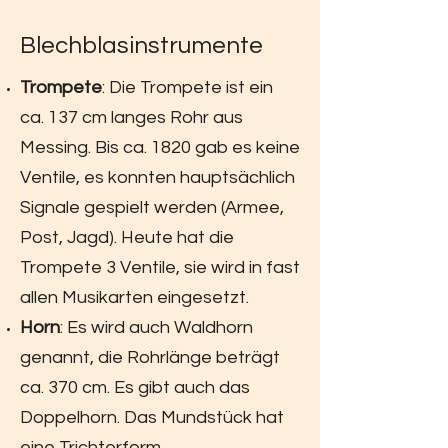
Blechblasinstrumente
Trompete
: Die Trompete ist ein
ca. 137 cm langes Rohr aus
Messing. Bis ca. 1820 gab es keine
Ventile, es konnten hauptsächlich
Signale gespielt werden (Armee,
Post, Jagd). Heute hat die
Trompete 3 Ventile, sie wird in fast
allen Musikarten eingesetzt.
Horn
: Es wird auch Waldhorn
genannt, die Rohrlänge beträgt
ca. 370 cm. Es gibt auch das
Doppelhorn. Das Mundstück hat
eine Trichterform.