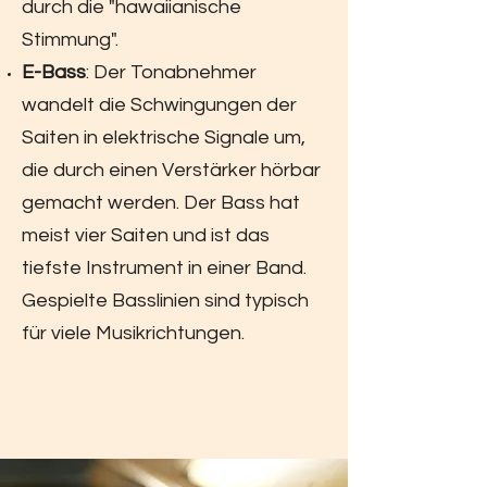
durch die "hawaiianische
Stimmung".
E-Bass
: Der Tonabnehmer
wandelt die Schwingungen der
Saiten in elektrische Signale um,
die durch einen Verstärker hörbar
gemacht werden. Der Bass hat
meist vier Saiten und ist das
tiefste Instrument in einer Band.
Gespielte Basslinien sind typisch
für viele Musikrichtungen.