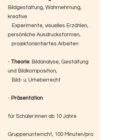
Bildgestaltung, Wahrnehmung,
kreative
Experimente, visuelles Erzählen,
persönliche Ausdrucksformen,
projektorientiertes Arbeiten
-
Theorie
: Bildanalyse, Gestaltung
und Bildkomposition,
Bild- u. Urheberrecht
-
Präsentation
für Schüler:innen ab 10 Jahre
Gruppenunterricht, 100 Minuten/pro