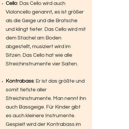
Cello
: Das Cello wird auch
Violoncello genannt, es ist größer
als die Geige und die Bratsche
und klingt tiefer. Das Cello wird mit
dem Stachel am Boden
abgestellt, musiziert wird im
Sitzen. Das Cello hat wie alle
Streichinstrumente vier Saiten.
Kontrabass
: Er ist das größte und
somit tiefste aller
Streichinstrumente. Man nennt ihn
auch Bassgeige. Für Kinder gibt
es auch kleinere Instrumente.
Gespielt wird der Kontrabass im