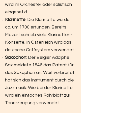
wird im Orchester oder solistisch
eingesetzt.
Klarinette
: Die Klarinette wurde
ca. um 1700 erfunden. Bereits
Mozart schrieb viele Klarinetten-
Konzerte. In Österreich wird das
deutsche Griffsystem verwendet.
Saxophon
: Der Belgier Adolphe
Sax meldete 1846 das Patent für
das Saxophon an. Weit verbreitet
hat sich das Instrument durch die
Jazzmusik. Wie bei der Klarinette
wird ein einfaches Rohrblatt zur
Tonerzeugung verwendet.