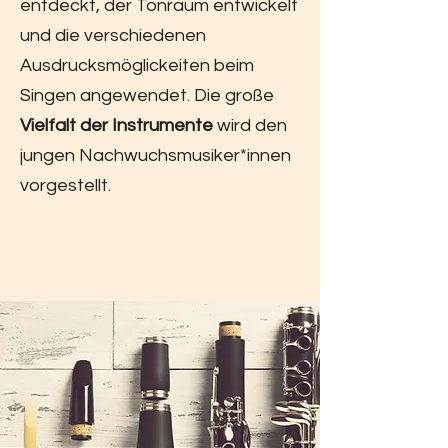
entdeckt, der Tonraum entwickelt
und die verschiedenen
Ausdrucksmöglickeiten beim
Singen angewendet. Die große
Vielfalt der Instrumente
wird den
jungen Nachwuchsmusiker*innen
vorgestellt.