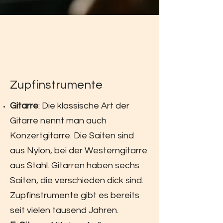
Zupfinstrumente
Gitarre
: Die klassische Art der
Gitarre nennt man auch
Konzertgitarre. Die Saiten sind
aus Nylon, bei der Westerngitarre
aus Stahl. Gitarren haben sechs
Saiten, die verschieden dick sind.
Zupfinstrumente gibt es bereits
seit vielen tausend Jahren.