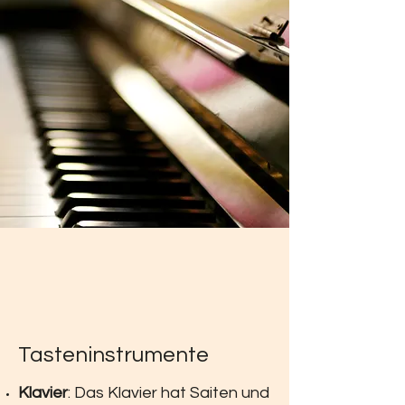
Tasteninstrumente
Klavier
: Das Klavier hat Saiten und