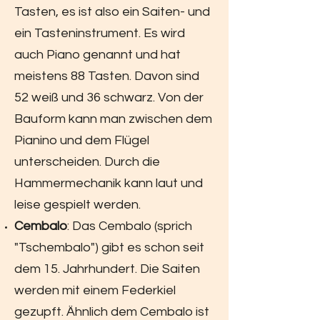
Tasten, es ist also ein Saiten- und
ein Tasteninstrument. Es wird
auch Piano genannt und hat
meistens 88 Tasten. Davon sind
52 weiß und 36 schwarz. Von der
Bauform kann man zwischen dem
Pianino und dem Flügel
unterscheiden. Durch die
Hammermechanik kann laut und
leise gespielt werden.
Cembalo
: Das Cembalo (sprich
"Tschembalo") gibt es schon seit
dem 15. Jahrhundert. Die Saiten
werden mit einem Federkiel
gezupft. Ähnlich dem Cembalo ist