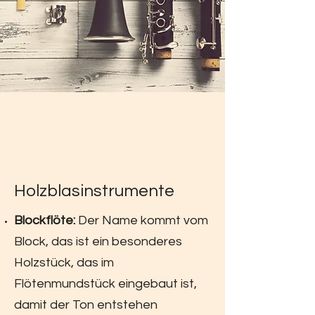
Holzblasinstrumente
Blockflöte:
Der Name kommt vom
Block, das ist ein besonderes
Holzstück, das im
Flötenmundstück eingebaut ist,
damit der Ton entstehen