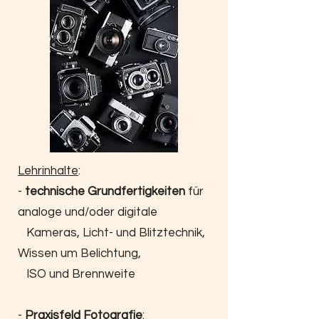
Lehrinhalte
:
-
technische Grundfertigkeiten
für
analoge und/oder digitale
Kameras, Licht- und Blitztechnik,
Wissen um Belichtung,
ISO und Brennweite
-
Praxisfeld Fotografie
: